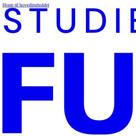
Hopp til hovedinnholdet