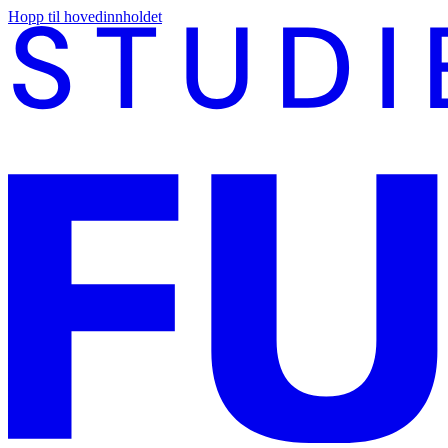
Hopp til hovedinnholdet