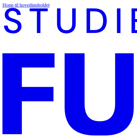
Hopp til hovedinnholdet