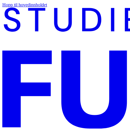
Hopp til hovedinnholdet