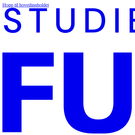
Hopp til hovedinnholdet