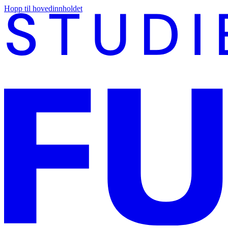
Hopp til hovedinnholdet