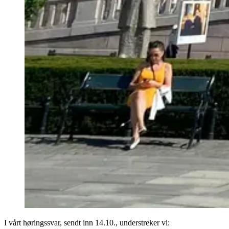
I vårt høringssvar, sendt inn 14.10., understreker vi: