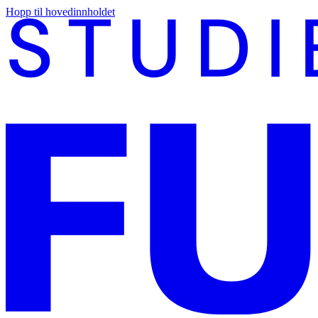
Hopp til hovedinnholdet