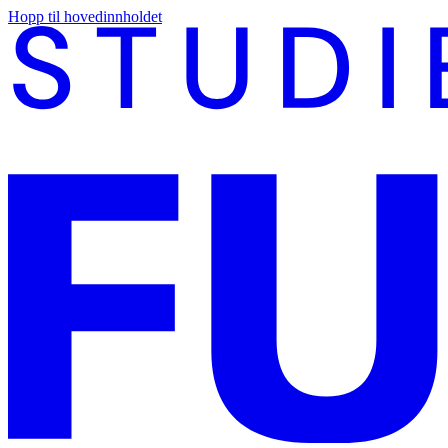
Hopp til hovedinnholdet