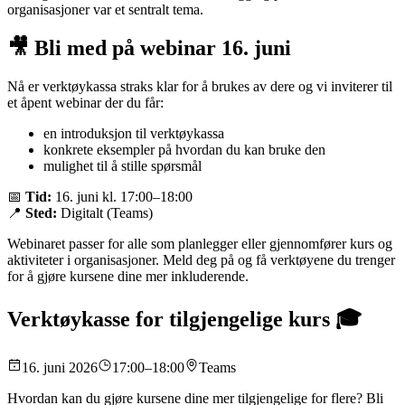
organisasjoner var et sentralt tema.
🎥 Bli med på webinar 16. juni
Nå er verktøykassa straks klar for å brukes av dere og vi inviterer til
et åpent webinar der du får:
en introduksjon til verktøykassa
konkrete eksempler på hvordan du kan bruke den
mulighet til å stille spørsmål
📅
Tid:
16. juni kl. 17:00–18:00
📍
Sted:
Digitalt (Teams)
Webinaret passer for alle som planlegger eller gjennomfører kurs og
aktiviteter i organisasjoner. Meld deg på og få verktøyene du trenger
for å gjøre kursene dine mer inkluderende.
Verktøykasse for tilgjengelige kurs 🎓
16. juni 2026
17:00–18:00
Teams
Hvordan kan du gjøre kursene dine mer tilgjengelige for flere? Bli