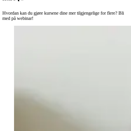
Hvordan kan du gjøre kursene dine mer tilgjengelige for flere? Bli
med på webinar!