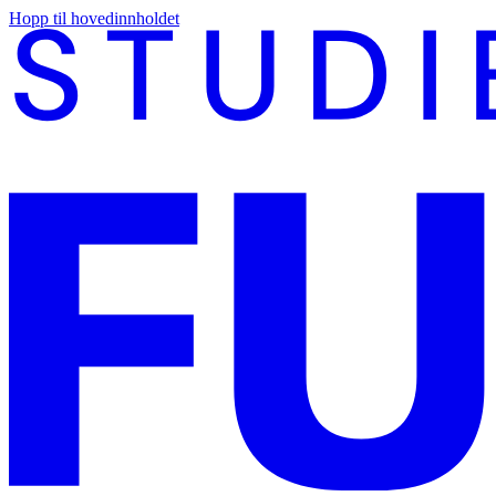
Hopp til hovedinnholdet