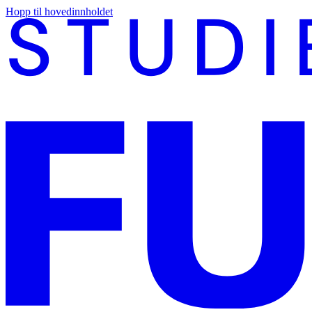
Hopp til hovedinnholdet