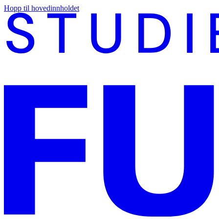
Hopp til hovedinnholdet