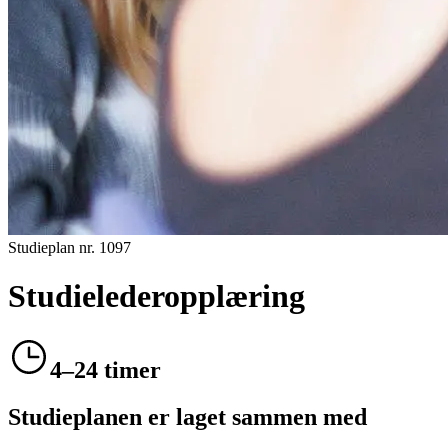
Studieplan nr.
1097
Studielederopplæring
4–24 timer
Studieplanen er laget sammen med