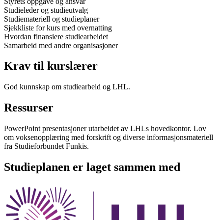
Styrets oppgave og ansvar
Studieleder og studieutvalg
Studiemateriell og studieplaner
Sjekkliste for kurs med overnatting
Hvordan finansiere studiearbeidet
Samarbeid med andre organisasjoner
Krav til kurslærer
God kunnskap om studiearbeid og LHL.
Ressurser
PowerPoint presentasjoner utarbeidet av LHLs hovedkontor. Lov
om voksenopplæring med forskrift og diverse informasjonsmateriell
fra Studieforbundet Funkis.
Studieplanen er laget sammen med