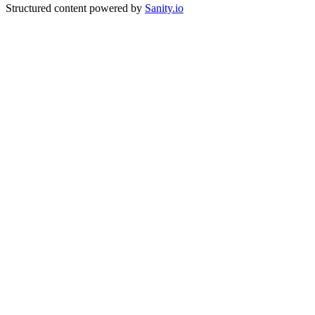
Structured content powered by
Sanity.io