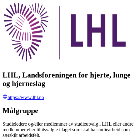
LHL, Landsforeningen for hjerte, lunge
og hjerneslag
https://www.lhl.no
Målgruppe
Studieledere og/eller medlemmer av studieutvalg i LHL eller andre
medlemmer eller tillitsvalgte i laget som skal ha studiearbeid som
særskilt arbeidsfelt.