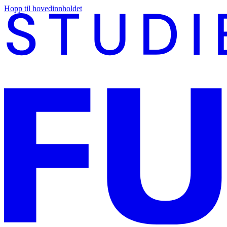
Hopp til hovedinnholdet