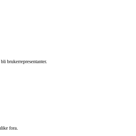
bli brukerrepresentanter.
like fora.