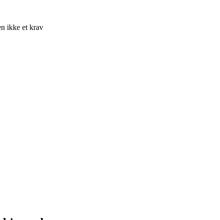
 ikke et krav