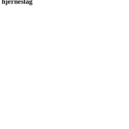
 hjerneslag