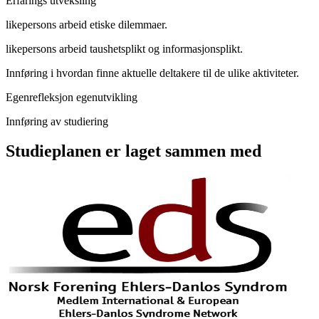
Erfarings utveksling
likepersons arbeid etiske dilemmaer.
likepersons arbeid taushetsplikt og informasjonsplikt.
Innføring i hvordan finne aktuelle deltakere til de ulike aktiviteter.
Egenrefleksjon egenutvikling
Innføring av studiering
Studieplanen er laget sammen med