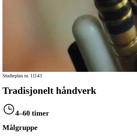
Studieplan nr.
11143
Tradisjonelt håndverk
4–60 timer
Målgruppe