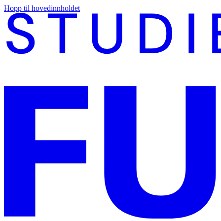
Hopp til hovedinnholdet