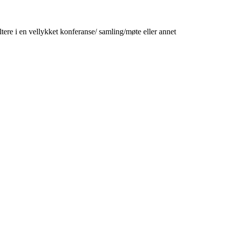
tere i en vellykket konferanse/ samling/møte eller annet