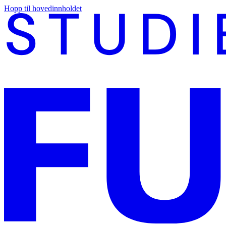
Hopp til hovedinnholdet