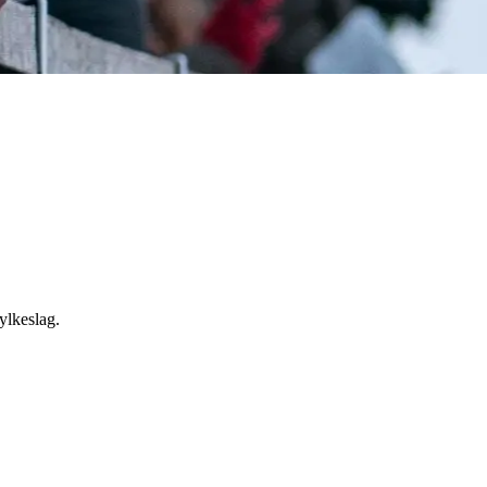
ylkeslag.