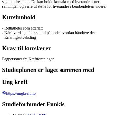
seg mindre alene. De kan holde kontakt med hverandre etter
samlingen og være til støtte for hverandre i bearbeidelsen videre.
Kursinnhold
- Rettigheter som etterlatt
- Når hverdagen blir snudd på hode hvordan håndtere det
- Erfaringsutveksling
Krav til kurslærer
Fagpersoner fra Kreftforeningen
Studieplanen er laget sammen med
Ung kreft
https://ungkreft.no
Studieforbundet Funkis