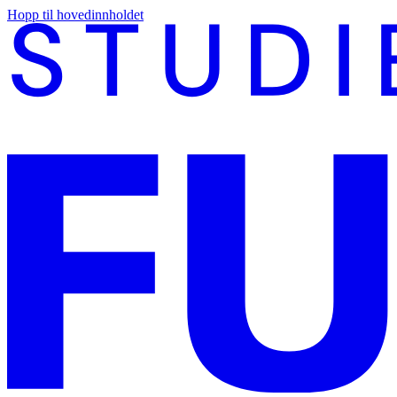
Hopp til hovedinnholdet