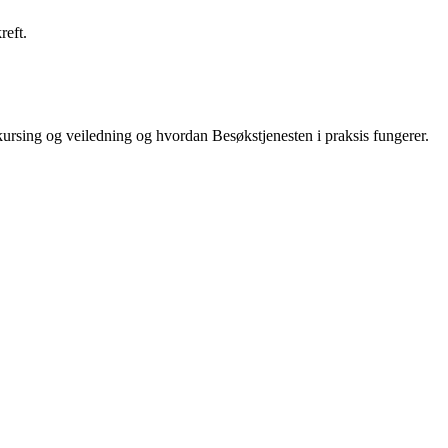
reft.
kursing og veiledning og hvordan Besøkstjenesten i praksis fungerer.