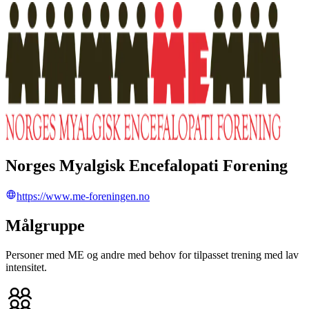
Norges Myalgisk Encefalopati Forening
https://www.me-foreningen.no
Målgruppe
Personer med ME og andre med behov for tilpasset trening med lav
intensitet.