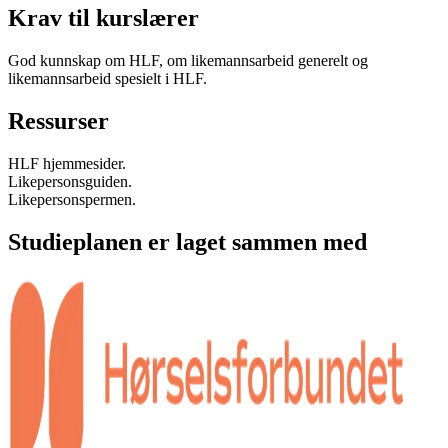
Krav til kurslærer
God kunnskap om HLF, om likemannsarbeid generelt og
likemannsarbeid spesielt i HLF.
Ressurser
HLF hjemmesider.
Likepersonsguiden.
Likepersonspermen.
Studieplanen er laget sammen med