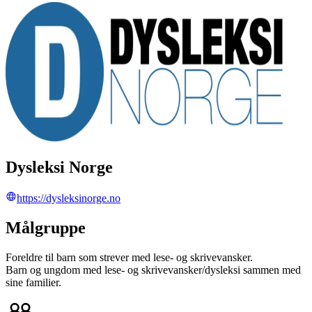
Dysleksi Norge
https://dysleksinorge.no
Målgruppe
Foreldre til barn som strever med lese- og skrivevansker.
Barn og ungdom med lese- og skrivevansker/dysleksi sammen med
sine familier.