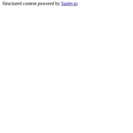
Structured content powered by
Sanity.io