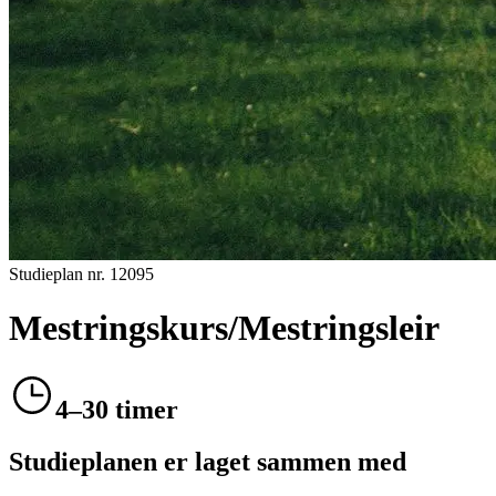
Studieplan nr.
12095
Mestringskurs/Mestringsleir
4–30 timer
Studieplanen er laget sammen med