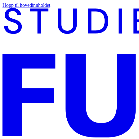
Hopp til hovedinnholdet