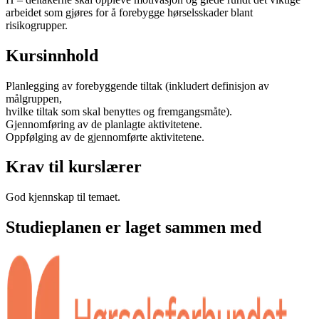
arbeidet som gjøres for å forebygge hørselsskader blant
risikogrupper.
Kursinnhold
Planlegging av forebyggende tiltak (inkludert definisjon av
målgruppen,
hvilke tiltak som skal benyttes og fremgangsmåte).
Gjennomføring av de planlagte aktivitetene.
Oppfølging av de gjennomførte aktivitetene.
Krav til kurslærer
God kjennskap til temaet.
Studieplanen er laget sammen med