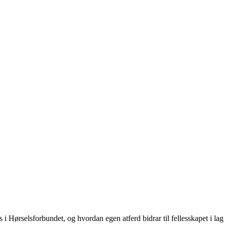
 i Hørselsforbundet, og hvordan egen atferd bidrar til fellesskapet i lag