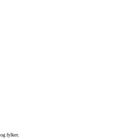
 og fylker.