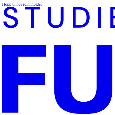
Hopp til hovedinnholdet