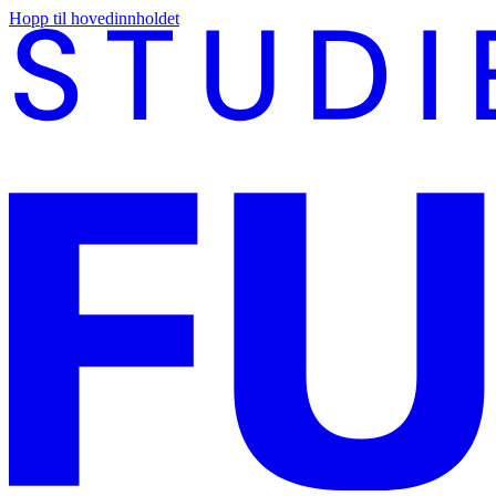
Hopp til hovedinnholdet