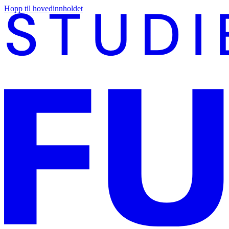
Hopp til hovedinnholdet