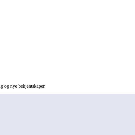
ng og nye bekjentskaper.